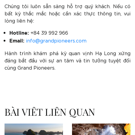
Chúng tôi luôn sẵn sàng hỗ trợ quý khách. Nếu có
bất kỳ thắc mắc hoặc cần xác thực thông tin, vui
lòng liên hệ:
+84 39 992 966
Hotline:
info@grandpioneers.com
Email:
Hành trình khám phá kỳ quan vịnh Hạ Long xứng
đáng bắt đầu với sự an tâm và tin tưởng tuyệt đối
cùng Grand Pioneers.
BÀI VIẾT LIÊN QUAN