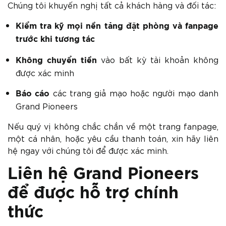
Chúng tôi khuyến nghị tất cả khách hàng và đối tác:
Kiểm tra kỹ
mọi nền tảng đặt phòng và fanpage
trước khi tương tác
vào bất kỳ tài khoản không
Không chuyển tiền
được xác minh
các trang giả mạo hoặc người mạo danh
Báo cáo
Grand Pioneers
Nếu quý vị không chắc chắn về một trang fanpage,
một cá nhân, hoặc yêu cầu thanh toán, xin hãy liên
hệ ngay với chúng tôi để được xác minh.
Liên hệ Grand Pioneers
để được hỗ trợ chính
thức