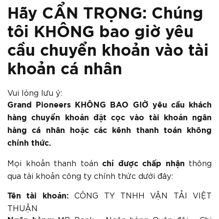
Hãy CẨN TRỌNG: Chúng
tôi KHÔNG bao giờ yêu
cầu chuyển khoản vào tài
khoản cá nhân
Vui lòng lưu ý:
Grand Pioneers KHÔNG BAO GIỜ yêu cầu khách
hàng chuyển khoản đặt cọc vào tài khoản ngân
hàng cá nhân hoặc các kênh thanh toán không
chính thức.
Mọi khoản thanh toán
thông
chỉ được chấp nhận
qua tài khoản công ty chính thức dưới đây:
CÔNG TY TNHH VẬN TẢI VIỆT
Tên tài khoản:
THUẬN