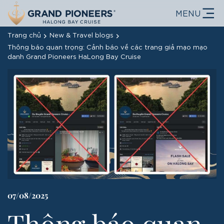
MENU
Trang chủ
New & Travel blogs
Thông báo quan trọng: Cảnh báo về các trang giả mạo mạo
danh Grand Pioneers HaLong Bay Cruise
07/08/2025