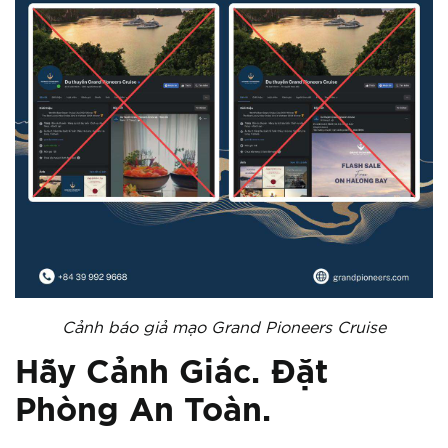
Cảnh báo giả mạo Grand Pioneers Cruise
Hãy Cảnh Giác. Đặt
Phòng An Toàn.