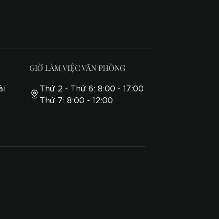
GIỜ LÀM VIỆC VĂN PHÒNG
ài
Thứ 2 - Thứ 6: 8:00 - 17:00
Thứ 7: 8:00 - 12:00