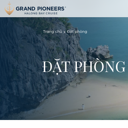
Trang chủ
Đặt phòng
ĐẶT PHÒNG