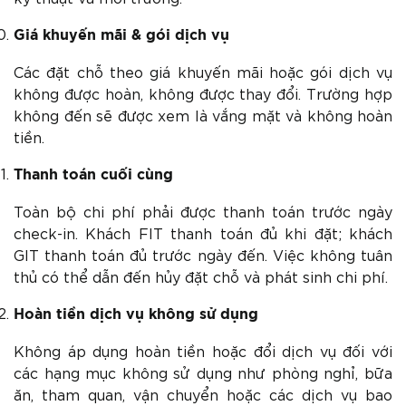
Giá khuyến mãi & gói dịch vụ
Các đặt chỗ theo giá khuyến mãi hoặc gói dịch vụ
không được hoàn, không được thay đổi. Trường hợp
không đến sẽ được xem là vắng mặt và không hoàn
tiền.
Thanh toán cuối cùng
Toàn bộ chi phí phải được thanh toán trước ngày
check-in. Khách FIT thanh toán đủ khi đặt; khách
GIT thanh toán đủ trước ngày đến. Việc không tuân
thủ có thể dẫn đến hủy đặt chỗ và phát sinh chi phí.
Hoàn tiền dịch vụ không sử dụng
Không áp dụng hoàn tiền hoặc đổi dịch vụ đối với
các hạng mục không sử dụng như phòng nghỉ, bữa
ăn, tham quan, vận chuyển hoặc các dịch vụ bao