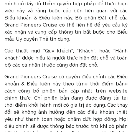
mình có đầy đủ thẩm quyền hợp pháp để thực hiện
việc này và ràng buộc các bên liên quan với các
Điều khoản & Điều kiện này. Bộ phận Đặt chỗ của
Grand Pioneers Cruise có thể liên hệ để yêu cầu ký
xác nhận và cung cấp thông tin bắt buộc cho Biểu
mẫu Ủy quyền Thẻ tín dụng.
Các thuật ngữ “Quý khách”, “Khách”, hoặc “Hành
khách” được hiểu là người thực hiện đặt chỗ và toàn
bộ các cá nhân thuộc cùng đơn đặt chỗ.
Grand Pioneers Cruise có quyền điều chỉnh các Điều
khoản & Điều kiện này theo từng thời điểm bằng
cách công bố phiên bản cập nhật trên website
chính thức. Chỉ phiên bản đang được đăng tải tại
thời điểm khởi hành mới có giá trị áp dụng. Các thay
đổi sẽ không ảnh hưởng đến các điều khoản thiết
yếu như thanh toán hoặc chấm dứt hợp đồng. Mọi
điều chỉnh sẽ được thông báo trước, trừ khi có phản