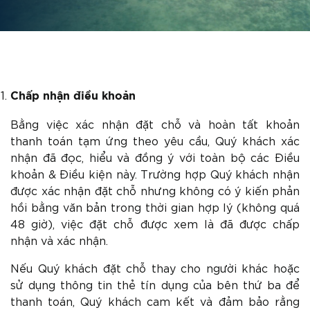
Chấp nhận điều khoản
Bằng việc xác nhận đặt chỗ và hoàn tất khoản
thanh toán tạm ứng theo yêu cầu, Quý khách xác
nhận đã đọc, hiểu và đồng ý với toàn bộ các Điều
khoản & Điều kiện này. Trường hợp Quý khách nhận
được xác nhận đặt chỗ nhưng không có ý kiến phản
hồi bằng văn bản trong thời gian hợp lý (không quá
48 giờ), việc đặt chỗ được xem là đã được chấp
nhận và xác nhận.
Nếu Quý khách đặt chỗ thay cho người khác hoặc
sử dụng thông tin thẻ tín dụng của bên thứ ba để
thanh toán, Quý khách cam kết và đảm bảo rằng