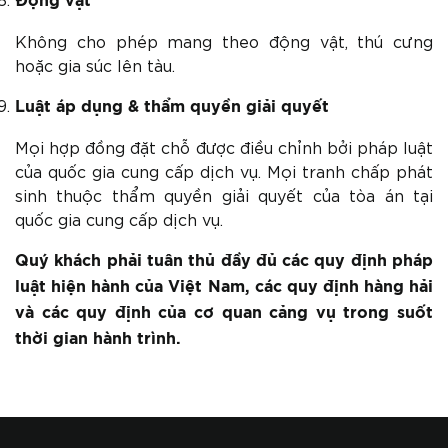
Động vật
Không cho phép mang theo động vật, thú cưng
hoặc gia súc lên tàu.
Luật áp dụng & thẩm quyền giải quyết
Mọi hợp đồng đặt chỗ được điều chỉnh bởi pháp luật
của quốc gia cung cấp dịch vụ. Mọi tranh chấp phát
sinh thuộc thẩm quyền giải quyết của tòa án tại
quốc gia cung cấp dịch vụ.
Quý khách phải tuân thủ đầy đủ các quy định pháp
luật hiện hành của Việt Nam, các quy định hàng hải
và các quy định của cơ quan cảng vụ trong suốt
thời gian hành trình.