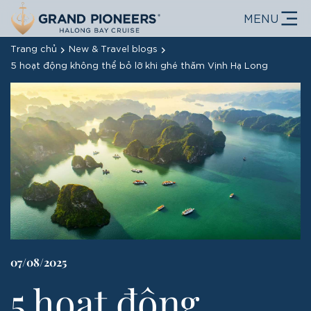
MENU
Trang chủ
New & Travel blogs
5 hoạt động không thể bỏ lỡ khi ghé thăm Vịnh Hạ Long
07/08/2025
5 hoạt động