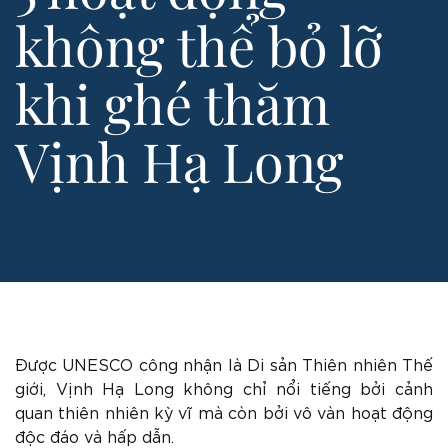
không thể bỏ lỡ
khi ghé thăm
Vịnh Hạ Long
Được UNESCO công nhận là Di sản Thiên nhiên Thế
giới, Vịnh Hạ Long không chỉ nổi tiếng bởi cảnh
quan thiên nhiên kỳ vĩ mà còn bởi vô vàn hoạt động
độc đáo và hấp dẫn.