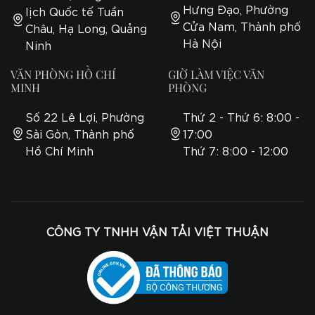
Hưng Đạo, Phường
lịch Quốc tế Tuần
Cửa Nam, Thành phố
Châu, Hạ Long, Quảng
Hà Nội
Ninh
VĂN PHÒNG HỒ CHÍ
GIỜ LÀM VIỆC VĂN
MINH
PHÒNG
Số 22 Lê Lợi, Phường
Thứ 2 - Thứ 6: 8:00 -
Sài Gòn, Thành phố
17:00
Hồ Chí Minh
Thứ 7: 8:00 - 12:00
CÔNG TY TNHH VẬN TẢI VIỆT THUẬN